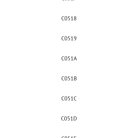
C0518
C0519
C051A
C051B
C051C
C051D