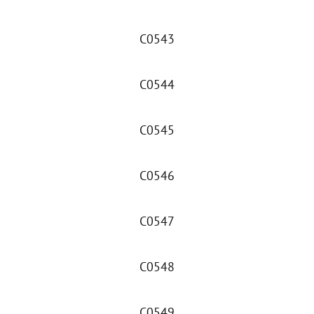
C0543
C0544
C0545
C0546
C0547
C0548
C0549