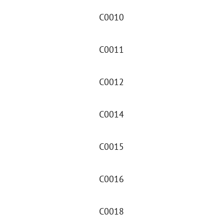
C0010
C0011
C0012
C0014
C0015
C0016
C0018