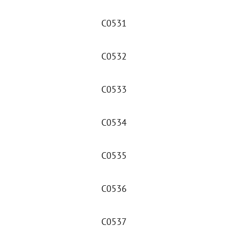
C0531
C0532
C0533
C0534
C0535
C0536
C0537