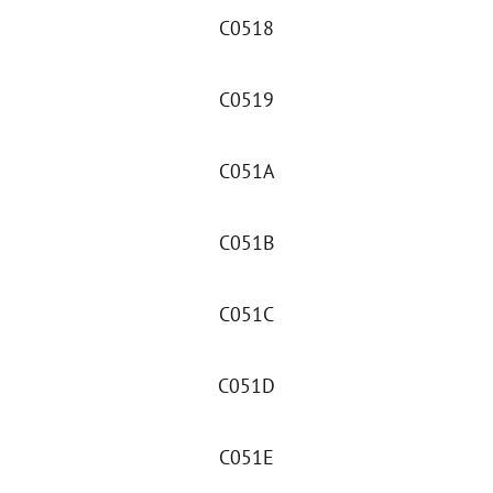
C0518
C0519
C051A
C051B
C051C
C051D
C051E