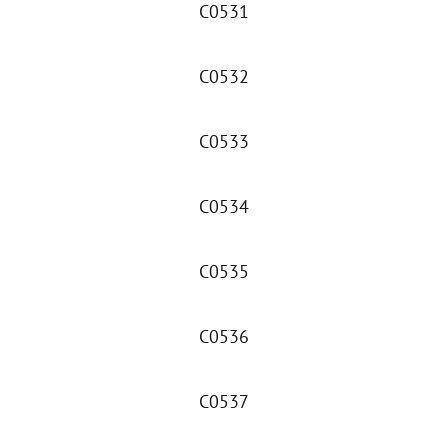
C0531
C0532
C0533
C0534
C0535
C0536
C0537