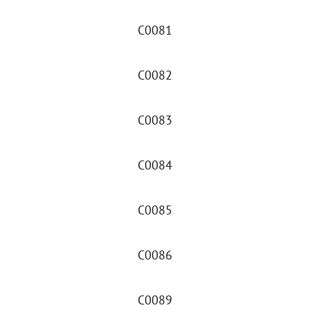
C0081
C0082
C0083
C0084
C0085
C0086
C0089