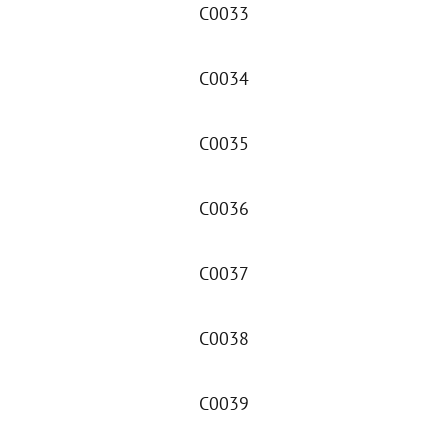
C0033
C0034
C0035
C0036
C0037
C0038
C0039