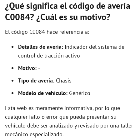
¿Qué significa el código de avería
C0084? ¿Cuál es su motivo?
El código C0084 hace referencia a:
Detalles de avería:
Indicador del sistema de
control de tracción activo
Motivo:
-
Tipo de avería:
Chasis
Modelo de vehículo:
Genérico
Esta web es meramente informativa, por lo que
cualquier fallo o error que pueda presentar su
vehículo debe ser analizado y revisado por una taller
mecánico especializado.