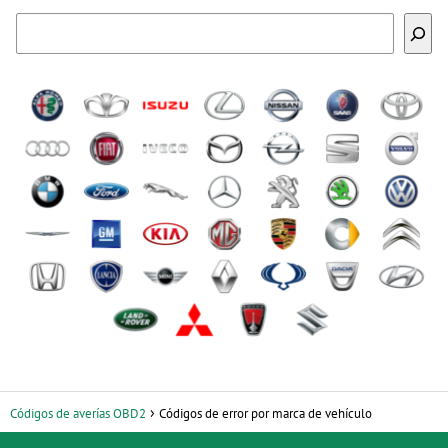
Buscar
Códigos de averías OBD2
Códigos de error por marca de vehículo