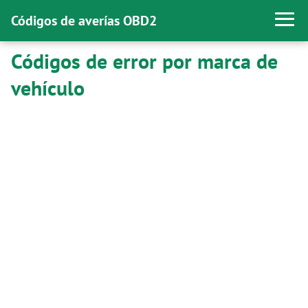
Códigos de averías OBD2
Códigos de error por marca de
vehículo