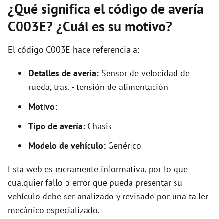
¿Qué significa el código de avería
C003E? ¿Cuál es su motivo?
El código C003E hace referencia a:
Detalles de avería:
Sensor de velocidad de
rueda, tras. - tensión de alimentación
Motivo:
-
Tipo de avería:
Chasis
Modelo de vehículo:
Genérico
Esta web es meramente informativa, por lo que
cualquier fallo o error que pueda presentar su
vehículo debe ser analizado y revisado por una taller
mecánico especializado.