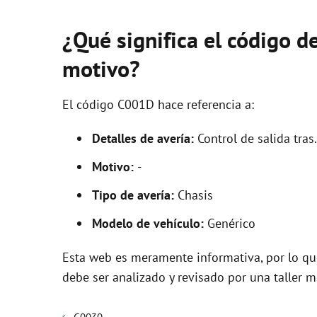
¿Qué significa el código d
motivo?
El código C001D hace referencia a:
Detalles de avería:
Control de salida tras
Motivo:
-
Tipo de avería:
Chasis
Modelo de vehículo:
Genérico
Esta web es meramente informativa, por lo que
debe ser analizado y revisado por una taller m