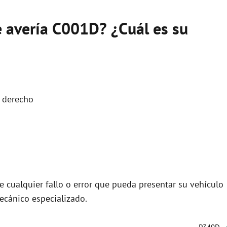
e avería C001D? ¿Cuál es su
. derecho
 cualquier fallo o error que pueda presentar su vehículo
ecánico especializado.