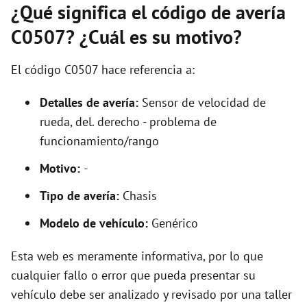
¿Qué significa el código de avería
C0507? ¿Cuál es su motivo?
El código C0507 hace referencia a:
Detalles de avería:
Sensor de velocidad de
rueda, del. derecho - problema de
funcionamiento/rango
Motivo:
-
Tipo de avería:
Chasis
Modelo de vehículo:
Genérico
Esta web es meramente informativa, por lo que
cualquier fallo o error que pueda presentar su
vehículo debe ser analizado y revisado por una taller