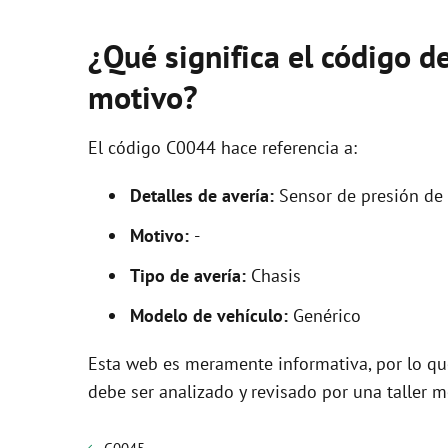
¿Qué significa el código d
motivo?
El código C0044 hace referencia a:
Detalles de avería:
Sensor de presión de 
Motivo:
-
Tipo de avería:
Chasis
Modelo de vehículo:
Genérico
Esta web es meramente informativa, por lo que
debe ser analizado y revisado por una taller m