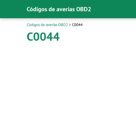
Códigos de averías OBD2
Códigos de averías OBD2
C0044
C0044