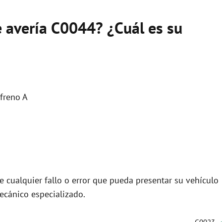
e avería C0044? ¿Cuál es su
freno A
 cualquier fallo o error que pueda presentar su vehículo
ecánico especializado.