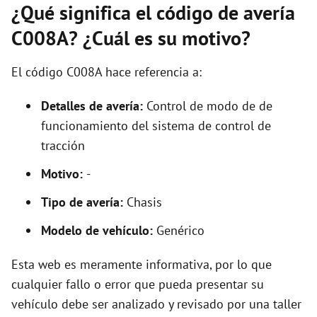
¿Qué significa el código de avería
C008A? ¿Cuál es su motivo?
El código C008A hace referencia a:
Detalles de avería:
Control de modo de de
funcionamiento del sistema de control de
tracción
Motivo:
-
Tipo de avería:
Chasis
Modelo de vehículo:
Genérico
Esta web es meramente informativa, por lo que
cualquier fallo o error que pueda presentar su
vehículo debe ser analizado y revisado por una taller