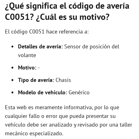
¿Qué significa el código de avería
C0051? ¿Cuál es su motivo?
El código C0051 hace referencia a:
Detalles de avería:
Sensor de posición del
volante
Motivo:
-
Tipo de avería:
Chasis
Modelo de vehículo:
Genérico
Esta web es meramente informativa, por lo que
cualquier fallo o error que pueda presentar su
vehículo debe ser analizado y revisado por una taller
mecánico especializado.