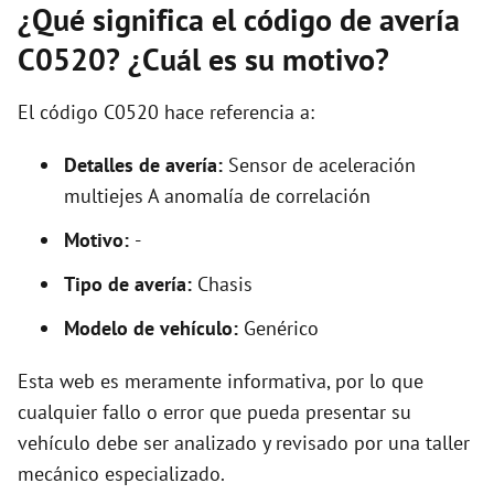
¿Qué significa el código de avería
C0520? ¿Cuál es su motivo?
El código C0520 hace referencia a:
Detalles de avería:
Sensor de aceleración
multiejes A anomalía de correlación
Motivo:
-
Tipo de avería:
Chasis
Modelo de vehículo:
Genérico
Esta web es meramente informativa, por lo que
cualquier fallo o error que pueda presentar su
vehículo debe ser analizado y revisado por una taller
mecánico especializado.