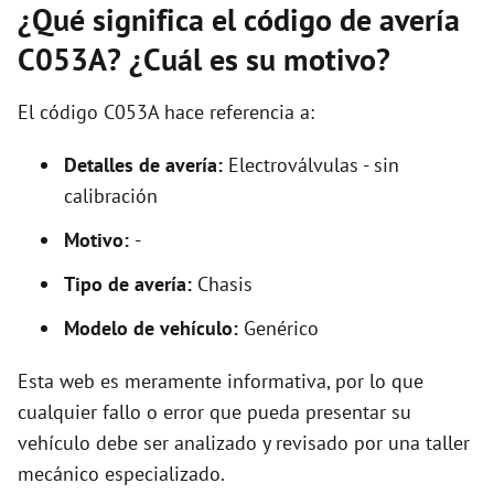
¿Qué significa el código de avería
C053A? ¿Cuál es su motivo?
El código C053A hace referencia a:
Detalles de avería:
Electroválvulas - sin
calibración
Motivo:
-
Tipo de avería:
Chasis
Modelo de vehículo:
Genérico
Esta web es meramente informativa, por lo que
cualquier fallo o error que pueda presentar su
vehículo debe ser analizado y revisado por una taller
mecánico especializado.