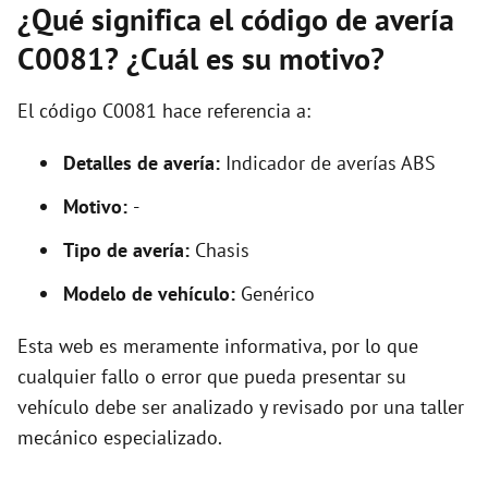
¿Qué significa el código de avería
C0081? ¿Cuál es su motivo?
El código C0081 hace referencia a:
Detalles de avería:
Indicador de averías ABS
Motivo:
-
Tipo de avería:
Chasis
Modelo de vehículo:
Genérico
Esta web es meramente informativa, por lo que
cualquier fallo o error que pueda presentar su
vehículo debe ser analizado y revisado por una taller
mecánico especializado.