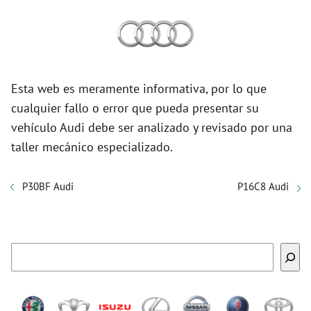
Esta web es meramente informativa, por lo que
cualquier fallo o error que pueda presentar su
vehículo Audi debe ser analizado y revisado por una
taller mecánico especializado.
P30BF Audi
P16C8 Audi
Buscar