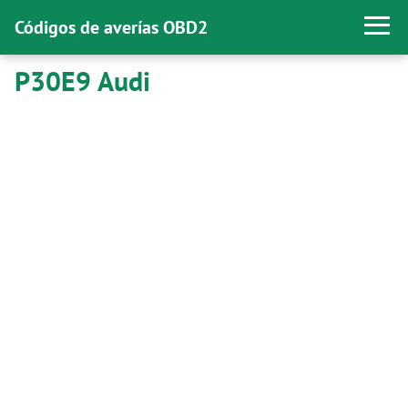
Códigos de averías OBD2
P30E9 Audi