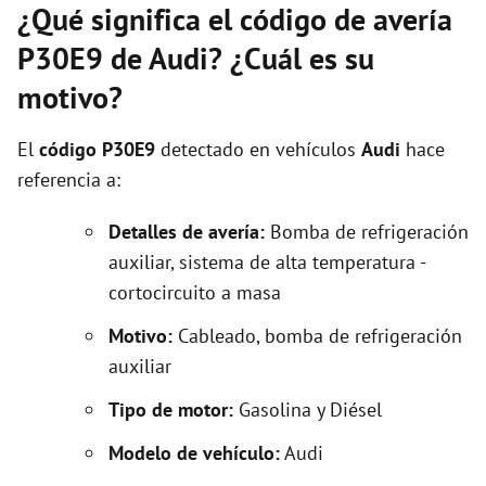
¿Qué significa el código de avería
P30E9 de Audi? ¿Cuál es su
motivo?
El
código P30E9
detectado en vehículos
Audi
hace
referencia a:
Detalles de avería:
Bomba de refrigeración
auxiliar, sistema de alta temperatura -
cortocircuito a masa
Motivo:
Cableado, bomba de refrigeración
auxiliar
Tipo de motor:
Gasolina y Diésel
Modelo de vehículo:
Audi