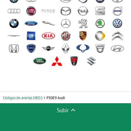
Códigos de averías OBD2
P30E9 Audi
Subir