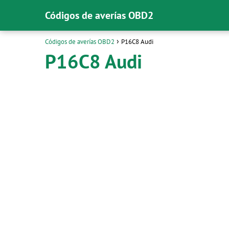
Códigos de averías OBD2
Códigos de averías OBD2
P16C8 Audi
P16C8 Audi