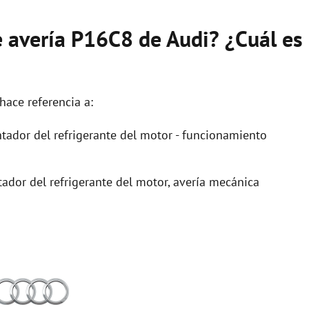
e avería P16C8 de Audi? ¿Cuál es
hace referencia a:
ador del refrigerante del motor - funcionamiento
dor del refrigerante del motor, avería mecánica