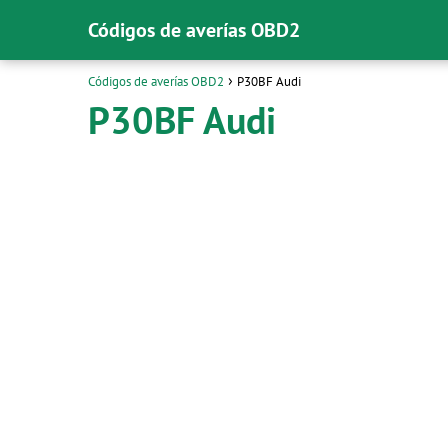
Códigos de averías OBD2
Códigos de averías OBD2
P30BF Audi
P30BF Audi