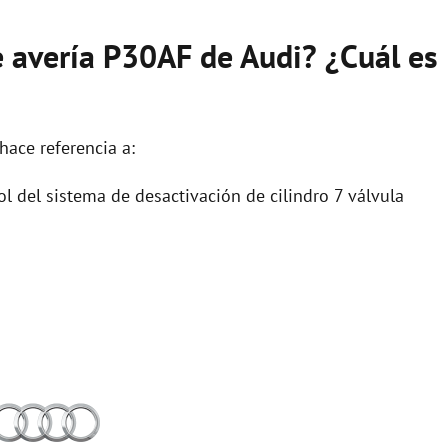
e avería P30AF de Audi? ¿Cuál es
hace referencia a:
ol del sistema de desactivación de cilindro 7 válvula