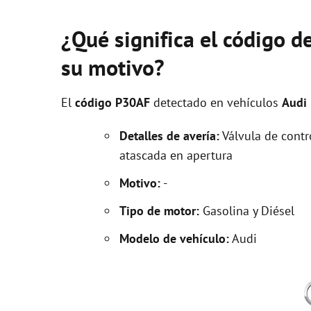
¿Qué significa el código d
su motivo?
El
código P30AF
detectado en vehículos
Audi
Detalles de avería:
Válvula de contr
atascada en apertura
Motivo:
-
Tipo de motor:
Gasolina y Diésel
Modelo de vehículo:
Audi