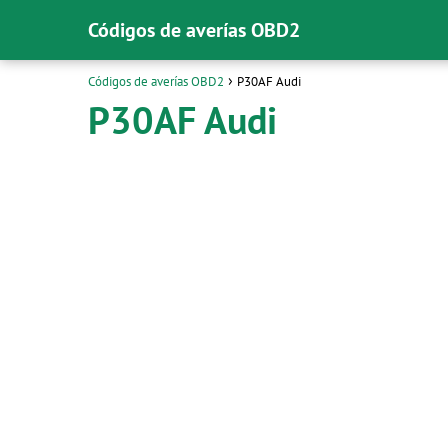
Códigos de averías OBD2
Códigos de averías OBD2
P30AF Audi
P30AF Audi