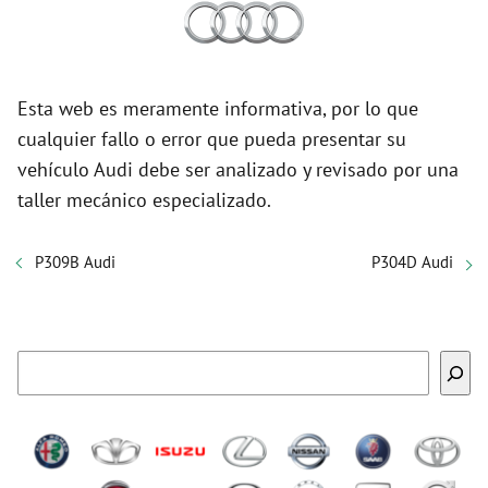
Esta web es meramente informativa, por lo que
cualquier fallo o error que pueda presentar su
vehículo Audi debe ser analizado y revisado por una
taller mecánico especializado.
P309B Audi
P304D Audi
Buscar