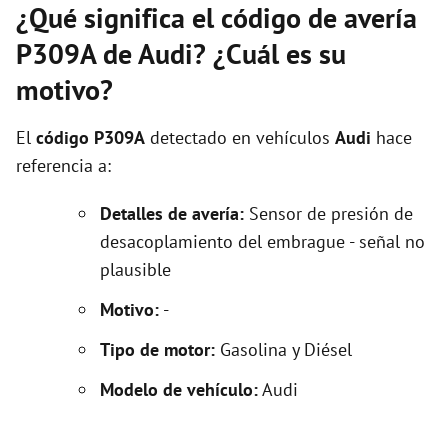
¿Qué significa el código de avería
P309A de Audi? ¿Cuál es su
motivo?
El
código P309A
detectado en vehículos
Audi
hace
referencia a:
Detalles de avería:
Sensor de presión de
desacoplamiento del embrague - señal no
plausible
Motivo:
-
Tipo de motor:
Gasolina y Diésel
Modelo de vehículo:
Audi