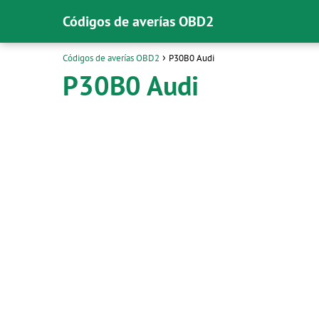
Códigos de averías OBD2
Códigos de averías OBD2
P30B0 Audi
P30B0 Audi