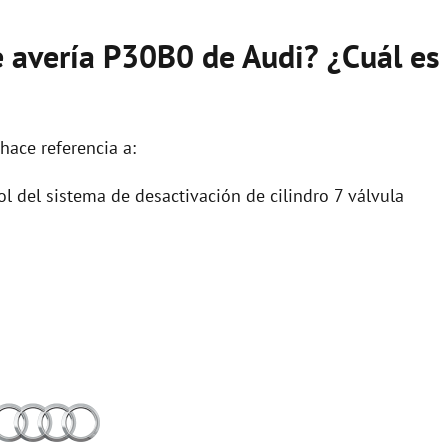
e avería P30B0 de Audi? ¿Cuál es
hace referencia a:
ol del sistema de desactivación de cilindro 7 válvula