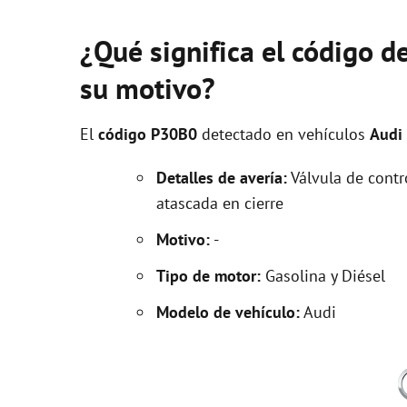
¿Qué significa el código d
su motivo?
El
código P30B0
detectado en vehículos
Audi
Detalles de avería:
Válvula de contr
atascada en cierre
Motivo:
-
Tipo de motor:
Gasolina y Diésel
Modelo de vehículo:
Audi