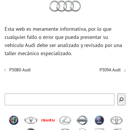
Esta web es meramente informativa, por lo que
cualquier fallo o error que pueda presentar su
vehículo Audi debe ser analizado y revisado por una
taller mecánico especializado.
P30B0 Audi
P309A Audi
Buscar