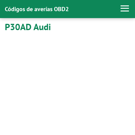
Códigos de averías OBD2
P30AD Audi