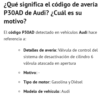
¿Qué significa el código de avería
P30AD de Audi? ¿Cuál es su
motivo?
El
código P30AD
detectado en vehículos
Audi
hace
referencia a:
Detalles de avería:
Válvula de control del
sistema de desactivación de cilindro 6
válvula atascada en apertura
Motivo:
-
Tipo de motor:
Gasolina y Diésel
Modelo de vehículo:
Audi