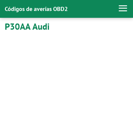
Códigos de averías OBD2
P30AA Audi