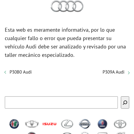
Esta web es meramente informativa, por lo que
cualquier fallo o error que pueda presentar su
vehículo Audi debe ser analizado y revisado por una
taller mecánico especializado.
P30B0 Audi
P309A Audi
Buscar