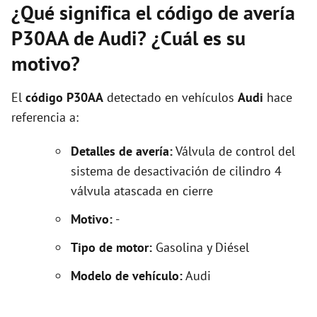
¿Qué significa el código de avería
P30AA de Audi? ¿Cuál es su
motivo?
El
código P30AA
detectado en vehículos
Audi
hace
referencia a:
Detalles de avería:
Válvula de control del
sistema de desactivación de cilindro 4
válvula atascada en cierre
Motivo:
-
Tipo de motor:
Gasolina y Diésel
Modelo de vehículo:
Audi