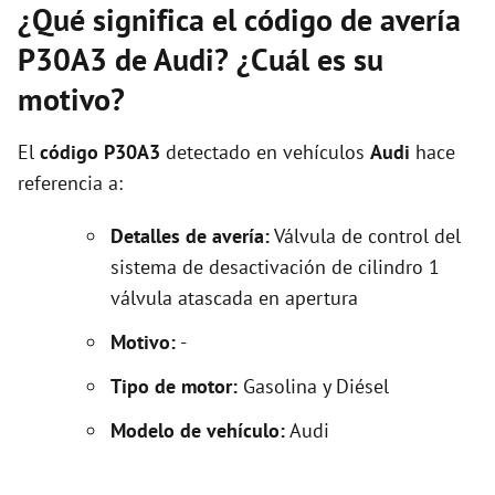
¿Qué significa el código de avería
P30A3 de Audi? ¿Cuál es su
motivo?
El
código P30A3
detectado en vehículos
Audi
hace
referencia a:
Detalles de avería:
Válvula de control del
sistema de desactivación de cilindro 1
válvula atascada en apertura
Motivo:
-
Tipo de motor:
Gasolina y Diésel
Modelo de vehículo:
Audi