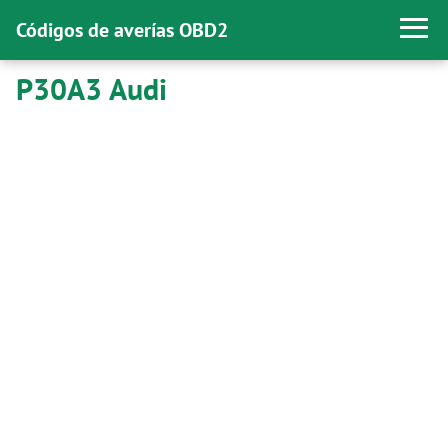
Códigos de averías OBD2
P30A3 Audi