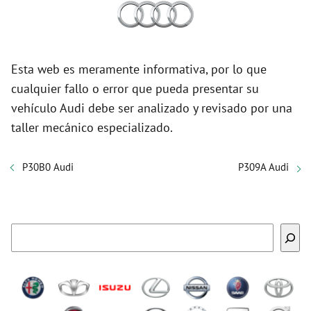
Esta web es meramente informativa, por lo que
cualquier fallo o error que pueda presentar su
vehículo Audi debe ser analizado y revisado por una
taller mecánico especializado.
P30B0 Audi
P309A Audi
Buscar