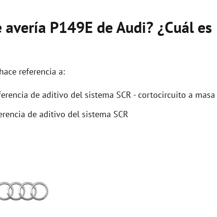
e avería P149E de Audi? ¿Cuál es
hace referencia a:
rencia de aditivo del sistema SCR - cortocircuito a masa
rencia de aditivo del sistema SCR