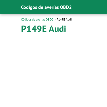
Códigos de averías OBD2
Códigos de averías OBD2
P149E Audi
P149E Audi