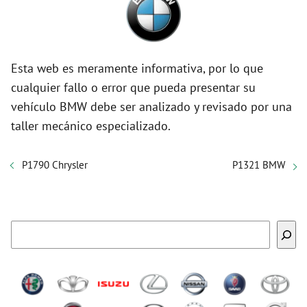
Esta web es meramente informativa, por lo que
cualquier fallo o error que pueda presentar su
vehículo BMW debe ser analizado y revisado por una
taller mecánico especializado.
P1790 Chrysler
P1321 BMW
Buscar