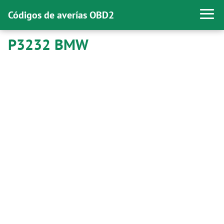
Códigos de averías OBD2
P3232 BMW