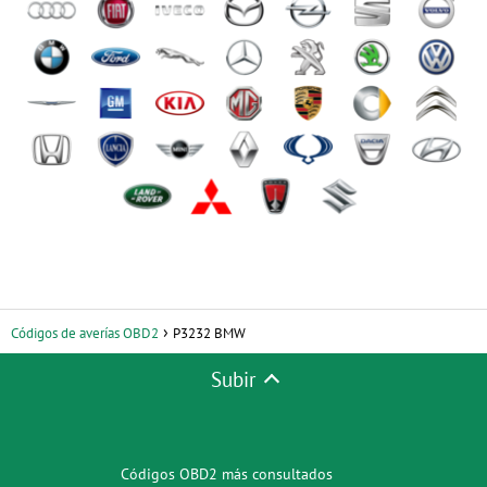
Códigos de averías OBD2
P3232 BMW
Subir
Códigos OBD2 más consultados