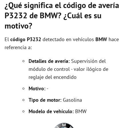
¿Qué significa el código de avería
P3232 de BMW? ¿Cuál es su
motivo?
El
código P3232
detectado en vehículos
BMW
hace
referencia a:
Detalles de avería:
Supervisión del
módulo de control - valor ilógico de
reglaje del encendido
Motivo:
-
Tipo de motor:
Gasolina
Modelo de vehículo:
BMW