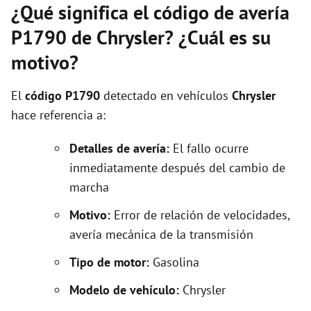
¿Qué significa el código de avería
P1790 de Chrysler? ¿Cuál es su
motivo?
El
código P1790
detectado en vehículos
Chrysler
hace referencia a:
Detalles de avería:
El fallo ocurre
inmediatamente después del cambio de
marcha
Motivo:
Error de relación de velocidades,
avería mecánica de la transmisión
Tipo de motor:
Gasolina
Modelo de vehículo:
Chrysler