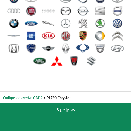
Códigos de averías OBD2
P1790 Chrysler
Subir