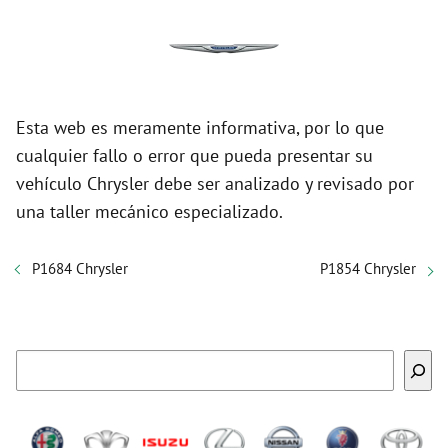
Esta web es meramente informativa, por lo que
cualquier fallo o error que pueda presentar su
vehículo Chrysler debe ser analizado y revisado por
una taller mecánico especializado.
P1684 Chrysler
P1854 Chrysler
Buscar