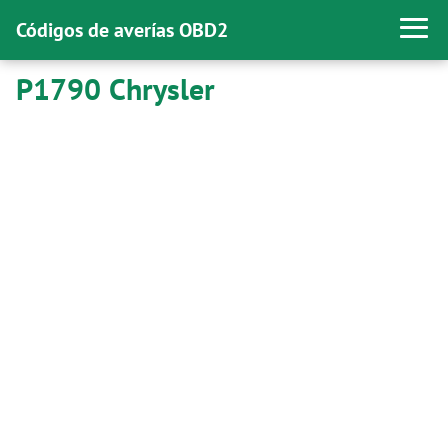
Códigos de averías OBD2
P1790 Chrysler