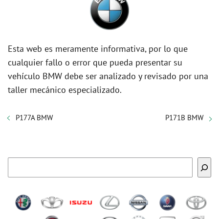
Esta web es meramente informativa, por lo que
cualquier fallo o error que pueda presentar su
vehículo BMW debe ser analizado y revisado por una
taller mecánico especializado.
P177A BMW
P171B BMW
Buscar