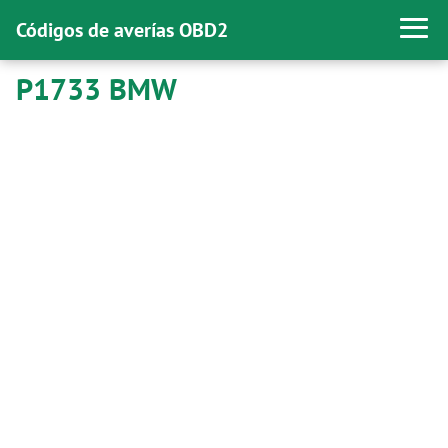
Códigos de averías OBD2
P1733 BMW