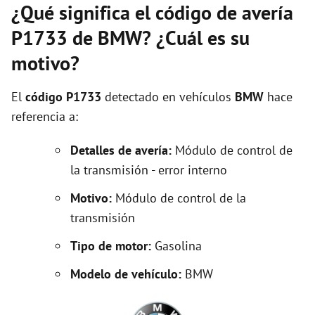
¿Qué significa el código de avería
P1733 de BMW? ¿Cuál es su
motivo?
El
código P1733
detectado en vehículos
BMW
hace
referencia a:
Detalles de avería:
Módulo de control de
la transmisión - error interno
Motivo:
Módulo de control de la
transmisión
Tipo de motor:
Gasolina
Modelo de vehículo:
BMW