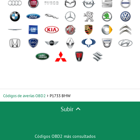
Códigos de averías OBD2
P1733 BMW
Subir
Códigos OBD2 más consultados