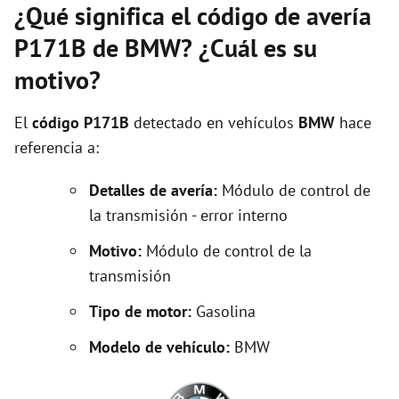
¿Qué significa el código de avería
P171B de BMW? ¿Cuál es su
motivo?
El
código P171B
detectado en vehículos
BMW
hace
referencia a:
Detalles de avería:
Módulo de control de
la transmisión - error interno
Motivo:
Módulo de control de la
transmisión
Tipo de motor:
Gasolina
Modelo de vehículo:
BMW