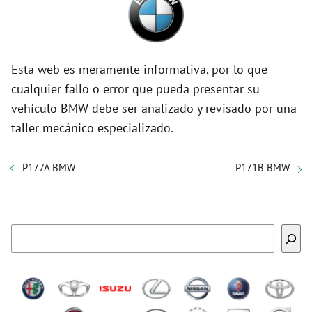
Esta web es meramente informativa, por lo que
cualquier fallo o error que pueda presentar su
vehículo BMW debe ser analizado y revisado por una
taller mecánico especializado.
P177A BMW
P171B BMW
Buscar