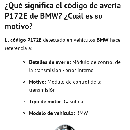
¿Qué significa el código de avería
P172E de BMW? ¿Cuál es su
motivo?
El
código P172E
detectado en vehículos
BMW
hace
referencia a:
Detalles de avería:
Módulo de control de
la transmisión - error interno
Motivo:
Módulo de control de la
transmisión
Tipo de motor:
Gasolina
Modelo de vehículo:
BMW