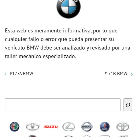
Esta web es meramente informativa, por lo que
cualquier fallo o error que pueda presentar su
vehículo BMW debe ser analizado y revisado por una
taller mecánico especializado.
P177A BMW
P171B BMW
Buscar