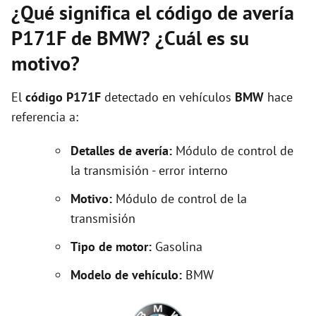
¿Qué significa el código de avería
P171F de BMW? ¿Cuál es su
motivo?
El
código P171F
detectado en vehículos
BMW
hace
referencia a:
Detalles de avería:
Módulo de control de
la transmisión - error interno
Motivo:
Módulo de control de la
transmisión
Tipo de motor:
Gasolina
Modelo de vehículo:
BMW