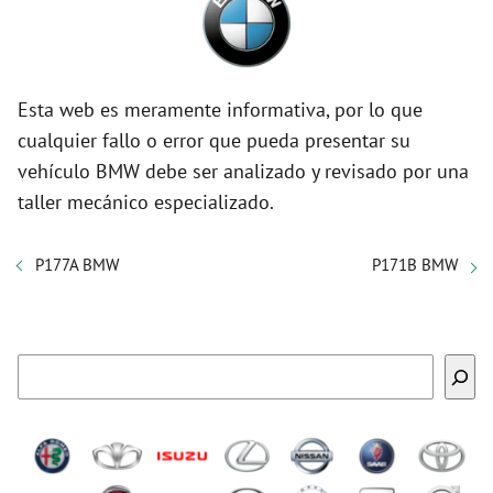
Esta web es meramente informativa, por lo que
cualquier fallo o error que pueda presentar su
vehículo BMW debe ser analizado y revisado por una
taller mecánico especializado.
P177A BMW
P171B BMW
Buscar