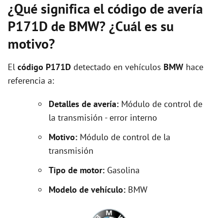
¿Qué significa el código de avería
P171D de BMW? ¿Cuál es su
motivo?
El
código P171D
detectado en vehículos
BMW
hace
referencia a:
Detalles de avería:
Módulo de control de
la transmisión - error interno
Motivo:
Módulo de control de la
transmisión
Tipo de motor:
Gasolina
Modelo de vehículo:
BMW