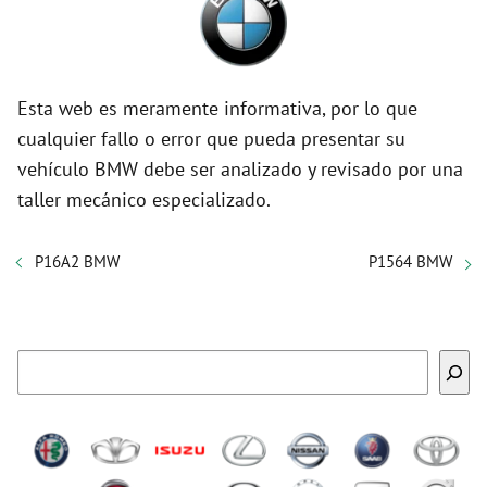
Esta web es meramente informativa, por lo que
cualquier fallo o error que pueda presentar su
vehículo BMW debe ser analizado y revisado por una
taller mecánico especializado.
P16A2 BMW
P1564 BMW
Buscar