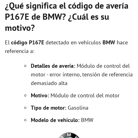
¿Qué significa el código de avería
P167E de BMW? ¿Cuál es su
motivo?
El
código P167E
detectado en vehículos
BMW
hace
referencia a:
Detalles de avería:
Módulo de control del
motor - error interno, tensión de referencia
demasiado alta
Motivo:
Módulo de control del motor
Tipo de motor:
Gasolina
Modelo de vehículo:
BMW