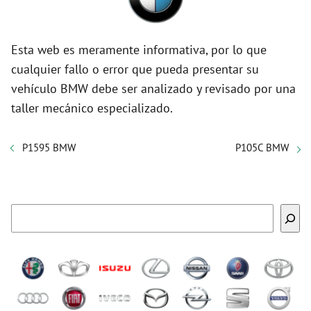
Esta web es meramente informativa, por lo que
cualquier fallo o error que pueda presentar su
vehículo BMW debe ser analizado y revisado por una
taller mecánico especializado.
P1595 BMW
P105C BMW
Buscar