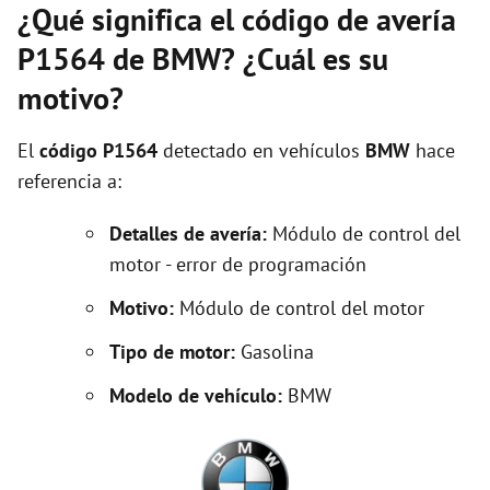
¿Qué significa el código de avería
P1564 de BMW? ¿Cuál es su
motivo?
El
código P1564
detectado en vehículos
BMW
hace
referencia a:
Detalles de avería:
Módulo de control del
motor - error de programación
Motivo:
Módulo de control del motor
Tipo de motor:
Gasolina
Modelo de vehículo:
BMW