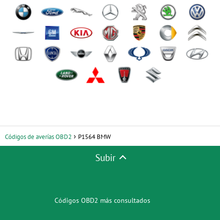
Códigos de averías OBD2
P1564 BMW
Subir
Códigos OBD2 más consultados