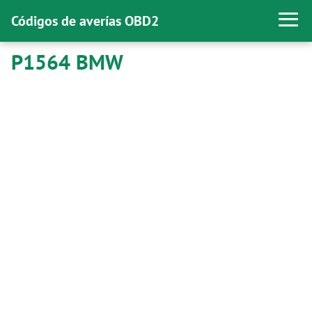
Códigos de averías OBD2
P1564 BMW