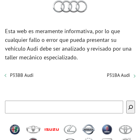
Esta web es meramente informativa, por lo que
cualquier fallo o error que pueda presentar su
vehículo Audi debe ser analizado y revisado por una
taller mecánico especializado.
P33BB Audi
P31BA Audi
Buscar