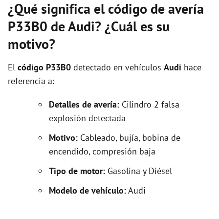
¿Qué significa el código de avería
P33B0 de Audi? ¿Cuál es su
motivo?
El
código P33B0
detectado en vehículos
Audi
hace
referencia a:
Detalles de avería:
Cilindro 2 falsa
explosión detectada
Motivo:
Cableado, bujía, bobina de
encendido, compresión baja
Tipo de motor:
Gasolina y Diésel
Modelo de vehículo:
Audi