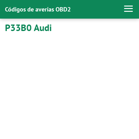
Códigos de averías OBD2
P33B0 Audi