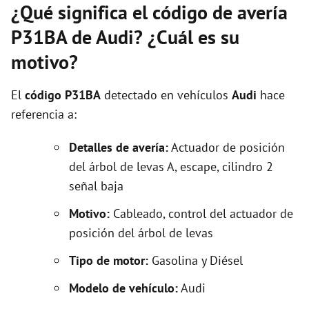
¿Qué significa el código de avería
P31BA de Audi? ¿Cuál es su
motivo?
El
código P31BA
detectado en vehículos
Audi
hace
referencia a:
Detalles de avería:
Actuador de posición
del árbol de levas A, escape, cilindro 2
señal baja
Motivo:
Cableado, control del actuador de
posición del árbol de levas
Tipo de motor:
Gasolina y Diésel
Modelo de vehículo:
Audi