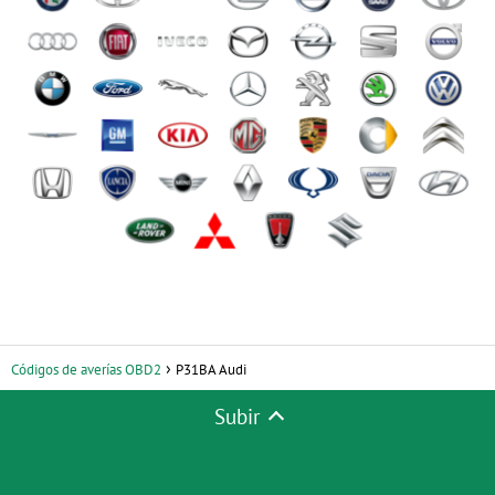
Códigos de averías OBD2
P31BA Audi
Subir