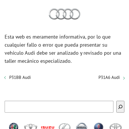
Esta web es meramente informativa, por lo que
cualquier fallo o error que pueda presentar su
vehículo Audi debe ser analizado y revisado por una
taller mecánico especializado.
P31BB Audi
P31A6 Audi
Buscar