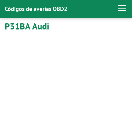
Códigos de averías OBD2
P31BA Audi