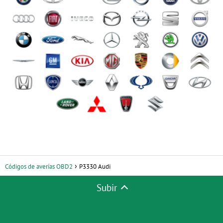
Códigos de averías OBD2
P3330 Audi
Subir