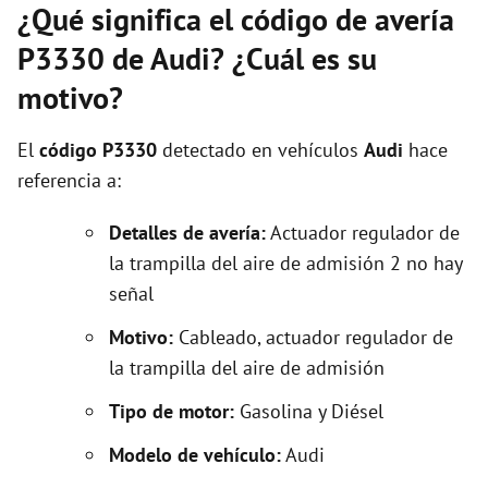
¿Qué significa el código de avería
P3330 de Audi? ¿Cuál es su
motivo?
El
código P3330
detectado en vehículos
Audi
hace
referencia a:
Detalles de avería:
Actuador regulador de
la trampilla del aire de admisión 2 no hay
señal
Motivo:
Cableado, actuador regulador de
la trampilla del aire de admisión
Tipo de motor:
Gasolina y Diésel
Modelo de vehículo:
Audi