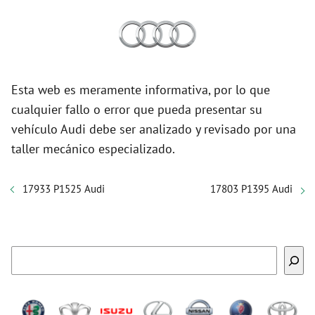
Esta web es meramente informativa, por lo que
cualquier fallo o error que pueda presentar su
vehículo Audi debe ser analizado y revisado por una
taller mecánico especializado.
17933 P1525 Audi
17803 P1395 Audi
Buscar