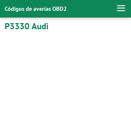
Códigos de averías OBD2
P3330 Audi