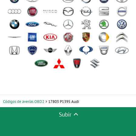
Códigos de averías OBD2
17803 P1395 Audi
Subir