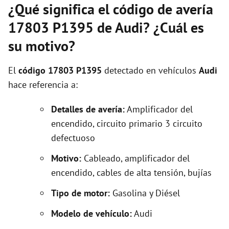
¿Qué significa el código de avería
17803 P1395 de Audi? ¿Cuál es
su motivo?
El
código 17803 P1395
detectado en vehículos
Audi
hace referencia a:
Detalles de avería:
Amplificador del
encendido, circuito primario 3 circuito
defectuoso
Motivo:
Cableado, amplificador del
encendido, cables de alta tensión, bujías
Tipo de motor:
Gasolina y Diésel
Modelo de vehículo:
Audi