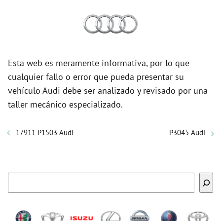
Esta web es meramente informativa, por lo que
cualquier fallo o error que pueda presentar su
vehículo Audi debe ser analizado y revisado por una
taller mecánico especializado.
17911 P1503 Audi
P3045 Audi
Buscar