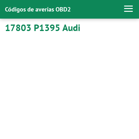
Códigos de averías OBD2
17803 P1395 Audi