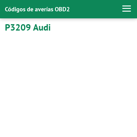
Códigos de averías OBD2
P3209 Audi