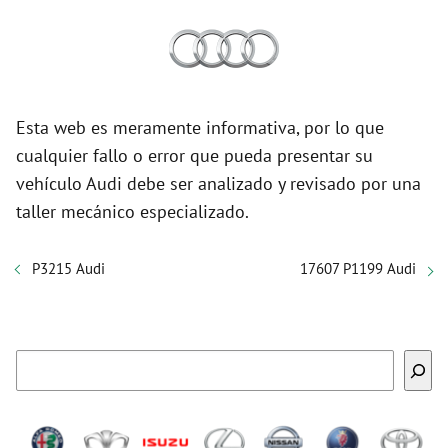
Esta web es meramente informativa, por lo que
cualquier fallo o error que pueda presentar su
vehículo Audi debe ser analizado y revisado por una
taller mecánico especializado.
P3215 Audi
17607 P1199 Audi
Buscar