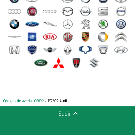
Códigos de averías OBD2
P3209 Audi
Subir