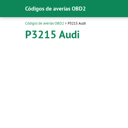
Códigos de averías OBD2
Códigos de averías OBD2
P3215 Audi
P3215 Audi