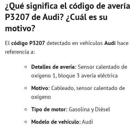
¿Qué significa el código de avería
P3207 de Audi? ¿Cuál es su
motivo?
El
código P3207
detectado en vehículos
Audi
hace
referencia a:
Detalles de avería:
Sensor calentado de
oxígeno 1, bloque 3 avería eléctrica
Motivo:
Cableado, sensor calentado de
oxígeno
Tipo de motor:
Gasolina y Diésel
Modelo de vehículo:
Audi