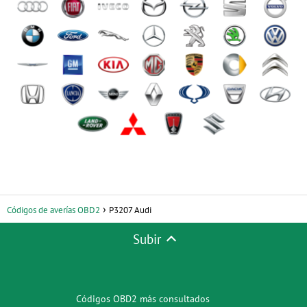
Códigos de averías OBD2
P3207 Audi
Subir
Códigos OBD2 más consultados