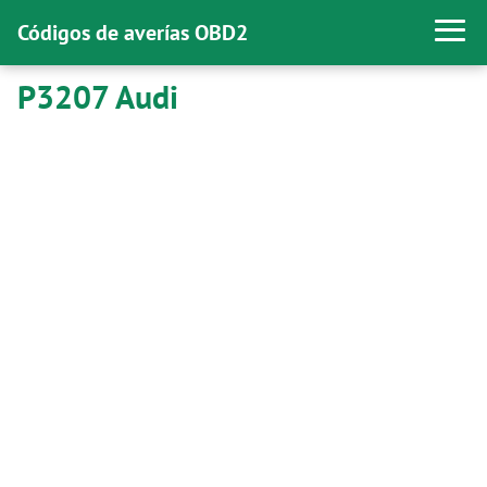
Códigos de averías OBD2
P3207 Audi