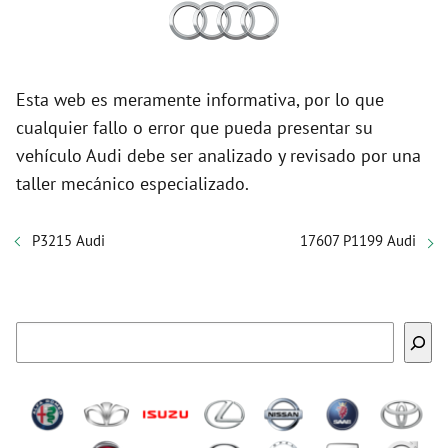
Esta web es meramente informativa, por lo que
cualquier fallo o error que pueda presentar su
vehículo Audi debe ser analizado y revisado por una
taller mecánico especializado.
P3215 Audi
17607 P1199 Audi
Buscar