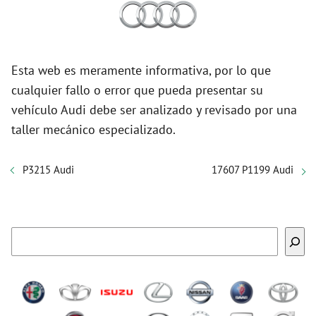
Esta web es meramente informativa, por lo que
cualquier fallo o error que pueda presentar su
vehículo Audi debe ser analizado y revisado por una
taller mecánico especializado.
P3215 Audi
17607 P1199 Audi
Buscar