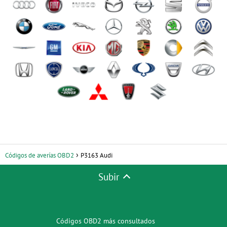
Códigos de averías OBD2
P3163 Audi
Subir
Códigos OBD2 más consultados