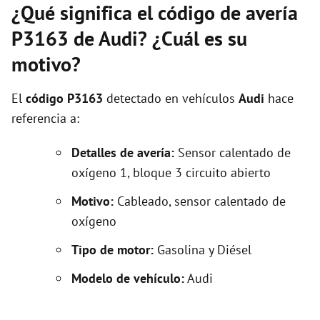
¿Qué significa el código de avería
P3163 de Audi? ¿Cuál es su
motivo?
El
código P3163
detectado en vehículos
Audi
hace
referencia a:
Detalles de avería:
Sensor calentado de
oxígeno 1, bloque 3 circuito abierto
Motivo:
Cableado, sensor calentado de
oxígeno
Tipo de motor:
Gasolina y Diésel
Modelo de vehículo:
Audi