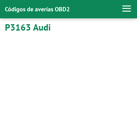
Códigos de averías OBD2
P3163 Audi