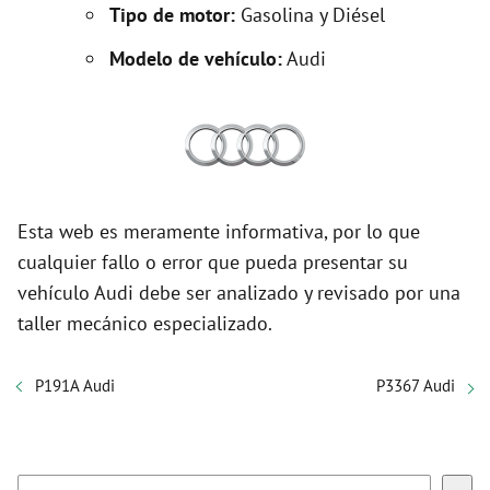
Tipo de motor:
Gasolina y Diésel
Modelo de vehículo:
Audi
Esta web es meramente informativa, por lo que
cualquier fallo o error que pueda presentar su
vehículo Audi debe ser analizado y revisado por una
taller mecánico especializado.
P191A Audi
P3367 Audi
Buscar