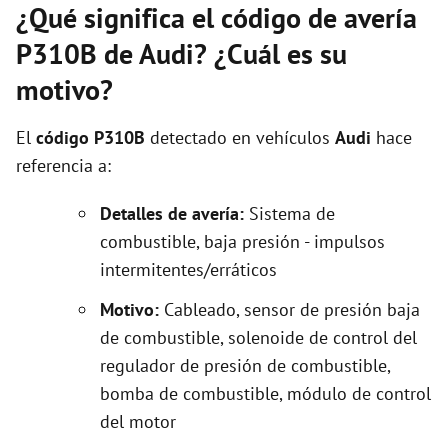
¿Qué significa el código de avería
P310B de Audi? ¿Cuál es su
motivo?
El
código P310B
detectado en vehículos
Audi
hace
referencia a:
Detalles de avería:
Sistema de
combustible, baja presión - impulsos
intermitentes/erráticos
Motivo:
Cableado, sensor de presión baja
de combustible, solenoide de control del
regulador de presión de combustible,
bomba de combustible, módulo de control
del motor