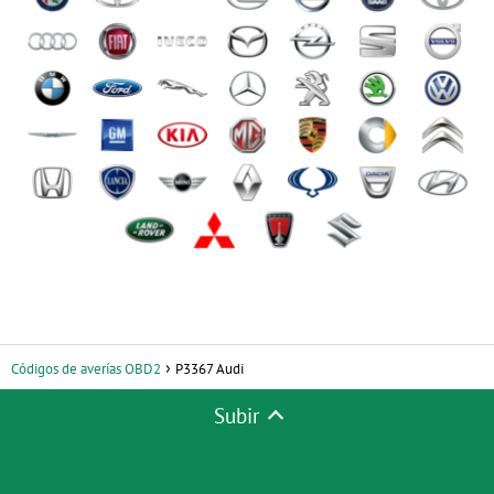
Códigos de averías OBD2
P3367 Audi
Subir