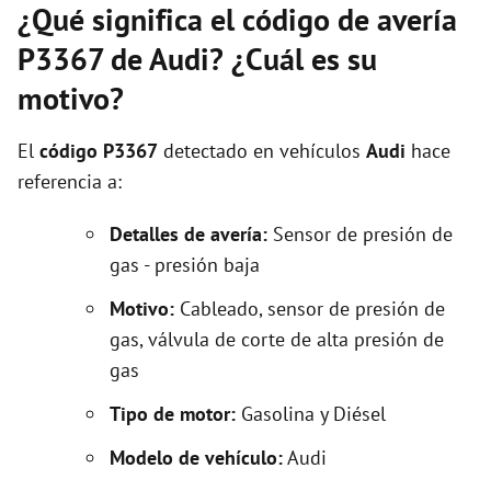
¿Qué significa el código de avería
P3367 de Audi? ¿Cuál es su
motivo?
El
código P3367
detectado en vehículos
Audi
hace
referencia a:
Detalles de avería:
Sensor de presión de
gas - presión baja
Motivo:
Cableado, sensor de presión de
gas, válvula de corte de alta presión de
gas
Tipo de motor:
Gasolina y Diésel
Modelo de vehículo:
Audi