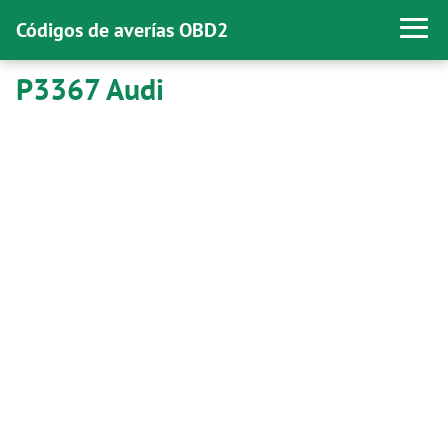
Códigos de averías OBD2
P3367 Audi