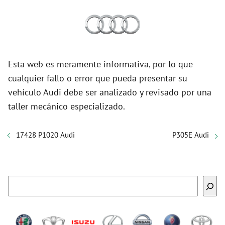
Esta web es meramente informativa, por lo que
cualquier fallo o error que pueda presentar su
vehículo Audi debe ser analizado y revisado por una
taller mecánico especializado.
17428 P1020 Audi
P305E Audi
Buscar