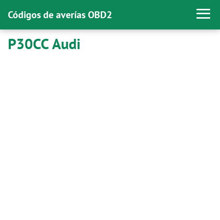
Códigos de averías OBD2
P30CC Audi