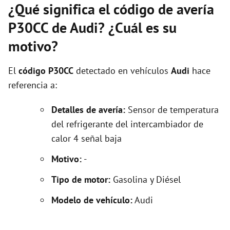
¿Qué significa el código de avería
P30CC de Audi? ¿Cuál es su
motivo?
El
código P30CC
detectado en vehículos
Audi
hace
referencia a:
Detalles de avería:
Sensor de temperatura
del refrigerante del intercambiador de
calor 4 señal baja
Motivo:
-
Tipo de motor:
Gasolina y Diésel
Modelo de vehículo:
Audi