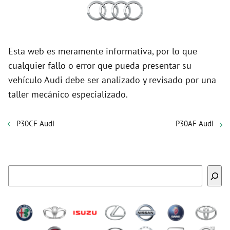
Esta web es meramente informativa, por lo que
cualquier fallo o error que pueda presentar su
vehículo Audi debe ser analizado y revisado por una
taller mecánico especializado.
P30CF Audi
P30AF Audi
Buscar