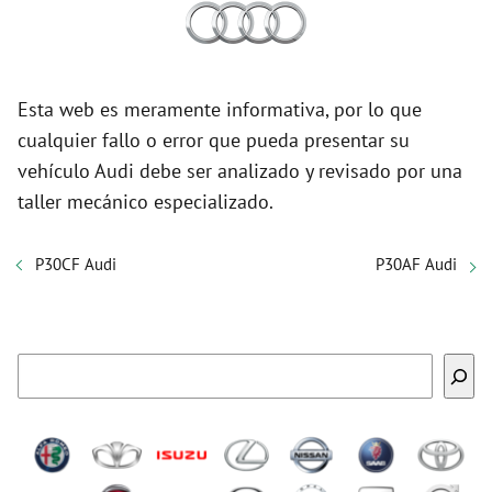
Esta web es meramente informativa, por lo que
cualquier fallo o error que pueda presentar su
vehículo Audi debe ser analizado y revisado por una
taller mecánico especializado.
P30CF Audi
P30AF Audi
Buscar