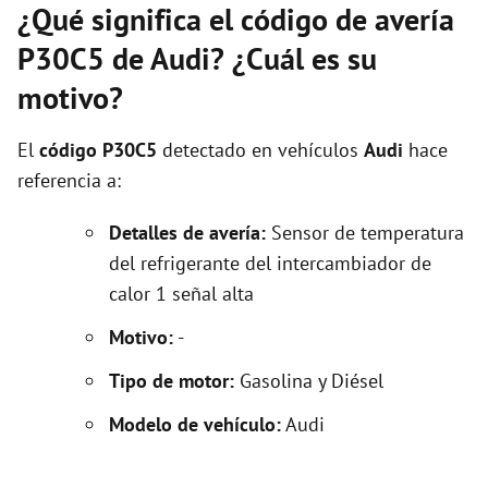
¿Qué significa el código de avería
P30C5 de Audi? ¿Cuál es su
motivo?
El
código P30C5
detectado en vehículos
Audi
hace
referencia a:
Detalles de avería:
Sensor de temperatura
del refrigerante del intercambiador de
calor 1 señal alta
Motivo:
-
Tipo de motor:
Gasolina y Diésel
Modelo de vehículo:
Audi