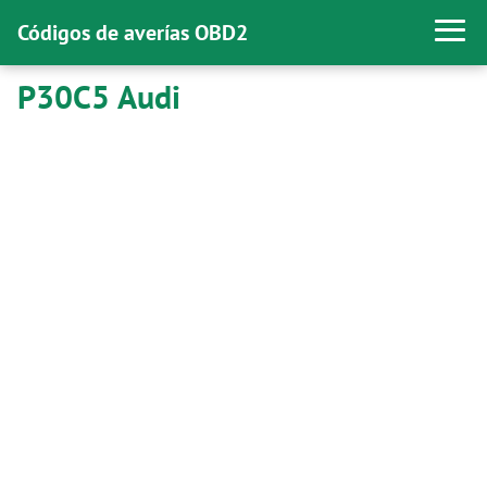
Códigos de averías OBD2
P30C5 Audi