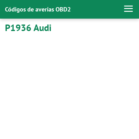
Códigos de averías OBD2
P1936 Audi