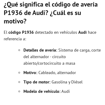
¿Qué significa el código de avería
P1936 de Audi? ¿Cuál es su
motivo?
El
código P1936
detectado en vehículos
Audi
hace
referencia a:
Detalles de avería:
Sistema de carga, corte
del alternador - circuito
abierto/cortocircuito a masa
Motivo:
Cableado, alternador
Tipo de motor:
Gasolina y Diésel
Modelo de vehículo:
Audi