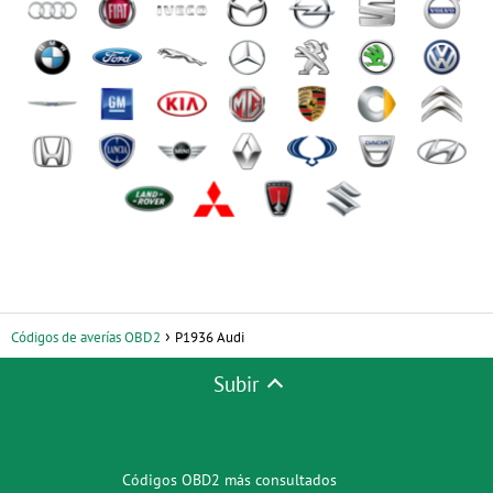
Códigos de averías OBD2
P1936 Audi
Subir
Códigos OBD2 más consultados