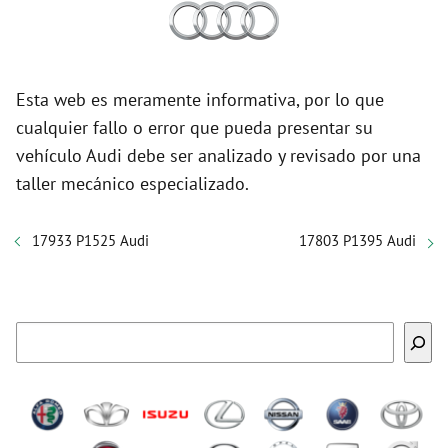
Esta web es meramente informativa, por lo que
cualquier fallo o error que pueda presentar su
vehículo Audi debe ser analizado y revisado por una
taller mecánico especializado.
17933 P1525 Audi
17803 P1395 Audi
Buscar