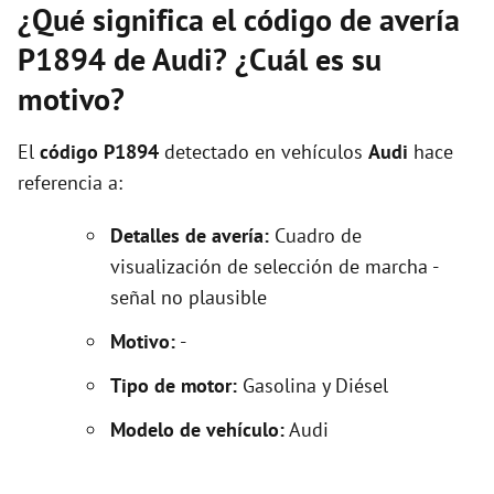
¿Qué significa el código de avería
P1894 de Audi? ¿Cuál es su
motivo?
El
código P1894
detectado en vehículos
Audi
hace
referencia a:
Detalles de avería:
Cuadro de
visualización de selección de marcha -
señal no plausible
Motivo:
-
Tipo de motor:
Gasolina y Diésel
Modelo de vehículo:
Audi