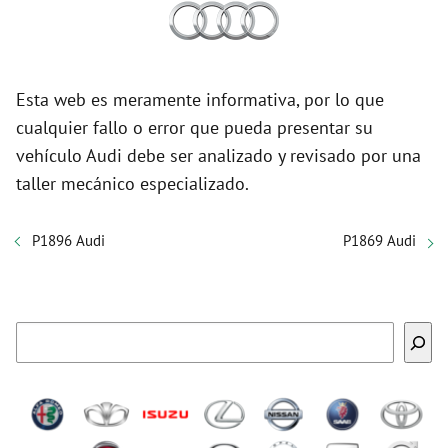
Esta web es meramente informativa, por lo que
cualquier fallo o error que pueda presentar su
vehículo Audi debe ser analizado y revisado por una
taller mecánico especializado.
P1896 Audi
P1869 Audi
Buscar