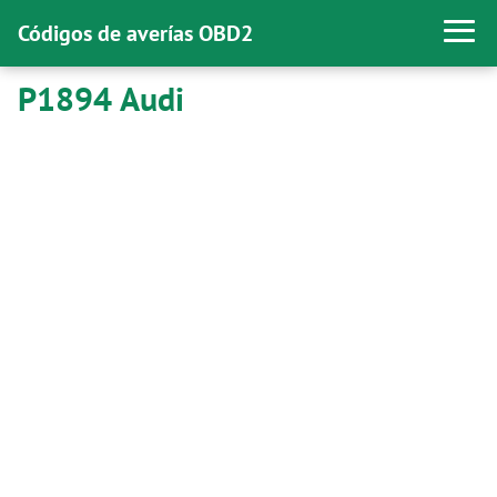
Códigos de averías OBD2
P1894 Audi