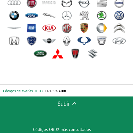
Códigos de averías OBD2
P1894 Audi
Subir
Códigos OBD2 más consultados