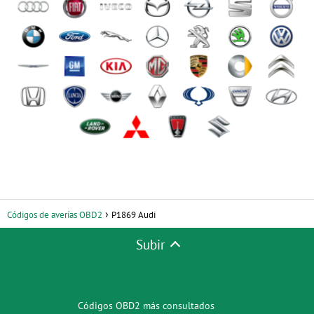
Códigos de averías OBD2
P1869 Audi
Subir
Códigos OBD2 más consultados