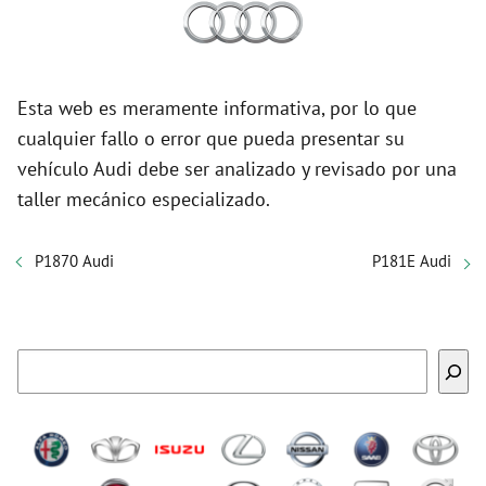
Esta web es meramente informativa, por lo que
cualquier fallo o error que pueda presentar su
vehículo Audi debe ser analizado y revisado por una
taller mecánico especializado.
P1870 Audi
P181E Audi
Buscar