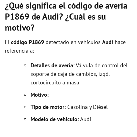
¿Qué significa el código de avería
P1869 de Audi? ¿Cuál es su
motivo?
El
código P1869
detectado en vehículos
Audi
hace
referencia a:
Detalles de avería:
Válvula de control del
soporte de caja de cambios, izqd. -
cortocircuito a masa
Motivo:
-
Tipo de motor:
Gasolina y Diésel
Modelo de vehículo:
Audi