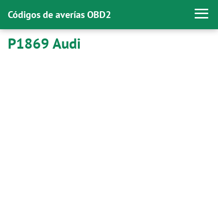
Códigos de averías OBD2
P1869 Audi