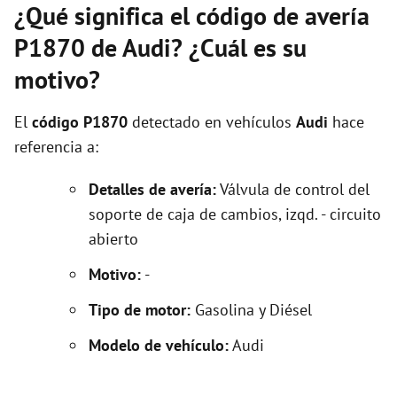
¿Qué significa el código de avería
P1870 de Audi? ¿Cuál es su
motivo?
El
código P1870
detectado en vehículos
Audi
hace
referencia a:
Detalles de avería:
Válvula de control del
soporte de caja de cambios, izqd. - circuito
abierto
Motivo:
-
Tipo de motor:
Gasolina y Diésel
Modelo de vehículo:
Audi