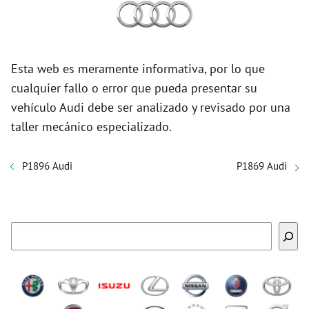
Esta web es meramente informativa, por lo que
cualquier fallo o error que pueda presentar su
vehículo Audi debe ser analizado y revisado por una
taller mecánico especializado.
P1896 Audi
P1869 Audi
Buscar