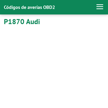
Códigos de averías OBD2
P1870 Audi