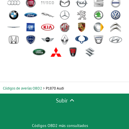
Códigos de averías OBD2
P1870 Audi
Subir
Códigos OBD2 más consultados