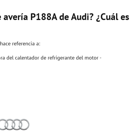
e avería P188A de Audi? ¿Cuál es
hace referencia a:
ra del calentador de refrigerante del motor -