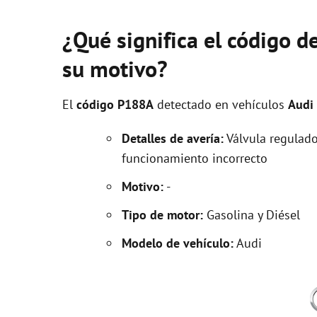
¿Qué significa el código d
su motivo?
El
código P188A
detectado en vehículos
Audi
Detalles de avería:
Válvula regulado
funcionamiento incorrecto
Motivo:
-
Tipo de motor:
Gasolina y Diésel
Modelo de vehículo:
Audi