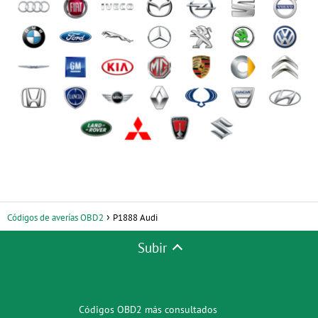
Códigos de averías OBD2
P1888 Audi
Subir
Códigos OBD2 más consultados