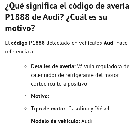
¿Qué significa el código de avería
P1888 de Audi? ¿Cuál es su
motivo?
El
código P1888
detectado en vehículos
Audi
hace
referencia a:
Detalles de avería:
Válvula reguladora del
calentador de refrigerante del motor -
cortocircuito a positivo
Motivo:
-
Tipo de motor:
Gasolina y Diésel
Modelo de vehículo:
Audi