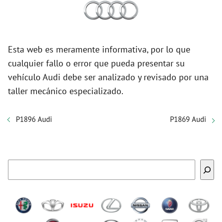
Esta web es meramente informativa, por lo que
cualquier fallo o error que pueda presentar su
vehículo Audi debe ser analizado y revisado por una
taller mecánico especializado.
P1896 Audi
P1869 Audi
Buscar