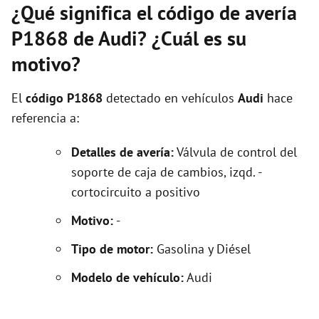
¿Qué significa el código de avería
P1868 de Audi? ¿Cuál es su
motivo?
El
código P1868
detectado en vehículos
Audi
hace
referencia a:
Detalles de avería:
Válvula de control del
soporte de caja de cambios, izqd. -
cortocircuito a positivo
Motivo:
-
Tipo de motor:
Gasolina y Diésel
Modelo de vehículo:
Audi