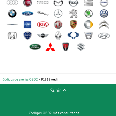
Códigos de averías OBD2
P1868 Audi
Subir
Códigos OBD2 más consultados