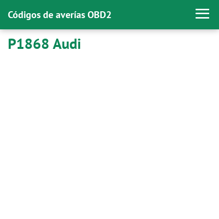
Códigos de averías OBD2
P1868 Audi