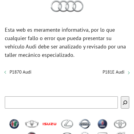
Esta web es meramente informativa, por lo que
cualquier fallo o error que pueda presentar su
vehículo Audi debe ser analizado y revisado por una
taller mecánico especializado.
P1870 Audi
P181E Audi
Buscar